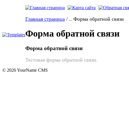
Главная страница
/
..
Форма обратной связи
Форма обратной связи
Форма обратной связи
Тестовая форма обратной связи.
©
2026 YourName CMS