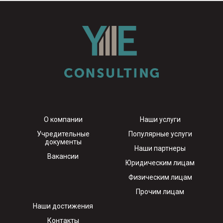
О компании
Наши услуги
Учредительные
Популярные услуги
документы
Наши партнеры
Вакансии
Юридическим лицам
Физическим лицам
Прочим лицам
Наши достижения
Контакты