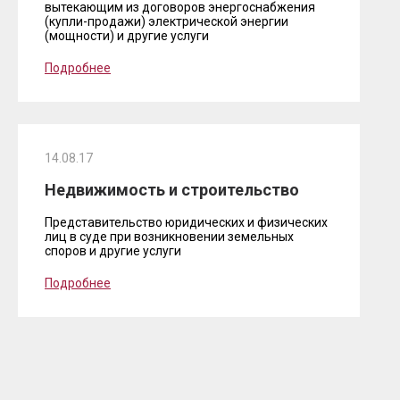
вытекающим из договоров энергоснабжения
(купли-продажи) электрической энергии
(мощности) и другие услуги
Подробнее
14.08.17
Недвижимость и строительство
Представительство юридических и физических
лиц в суде при возникновении земельных
споров и другие услуги
Подробнее