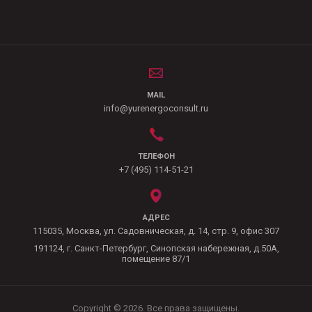
MAIL
info@yurenergoconsult.ru
ТЕЛЕФОН
+7 (495) 114-51-21
АДРЕС
115035, Москва, ул. Садовническая, д. 14, стр. 9, офис 307
191124, г. Санкт-Петербург, Синопская набережная, д.50А,
помещение 87/1
Copyright ©
2026. Все права защищены.